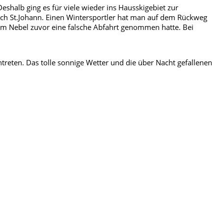
eshalb ging es für viele wieder ins Hausskigebiet zur
ch St.Johann. Einen Wintersportler hat man auf dem Rückweg
tem Nebel zuvor eine falsche Abfahrt genommen hatte. Bei
eten. Das tolle sonnige Wetter und die über Nacht gefallenen