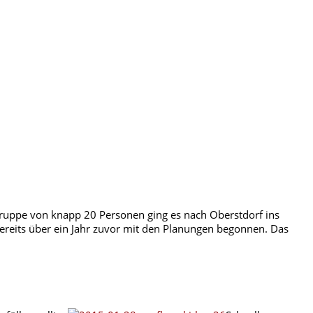
Gruppe von knapp 20 Personen ging es nach Oberstdorf ins
bereits über ein Jahr zuvor mit den Planungen begonnen. Das