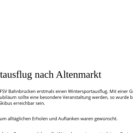
rtausflug nach Altenmarkt
r FSV Bahnbrücken erstmals einen Wintersportausflug. Mit einer 
 Jubiläum sollte eine besondere Veranstaltung werden, so wurde 
kibus erreichbar sein.
zum alltäglichen Erholen und Auftanken waren gewünscht.