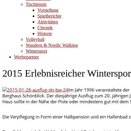
Tischtennis
Vorstellung
Spielberichte
Aktivitäten
Chronik
Historie
Volleyball
Wandern & Nordic Walking
Wintersport
Werbepartner
2015 Erlebnisreicher Winterspo
Im Jahr 1996 veranstaltete de
Berghaus Schönblick. Der diesjährige Ausflug zum 20. jährigen
Haus sollte in der Nähe der Piste oder mindestens gut mit dem S
Die Verpflegung in Form einer Halbpension und ein Hallenbad 