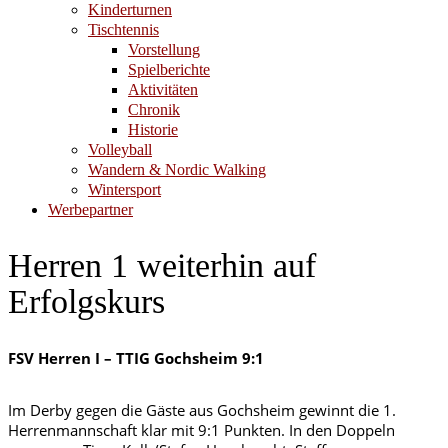
Kinderturnen
Tischtennis
Vorstellung
Spielberichte
Aktivitäten
Chronik
Historie
Volleyball
Wandern & Nordic Walking
Wintersport
Werbepartner
Herren 1 weiterhin auf
Erfolgskurs
FSV Herren I – TTIG Gochsheim 9:1
Im Derby gegen die Gäste aus Gochsheim gewinnt die 1.
Herrenmannschaft klar mit 9:1 Punkten. In den Doppeln