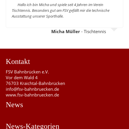
Hallo ich bin Micha und spiele seit 4 Jahren im Verein
Tischtennis. Besonders gut am FSV gefällt mir die technische
Ausstattung unserer Sporthalle.
Micha Müller
- Tischtennis
Kontakt
FSV Bahnbrücken e.V.
Vor dem Wald 4
76703 Kraichtal-Bahnbrücken
info@fsv-bahnbruecken.de
www.fsv-bahnbruecken.de
News
News-Kategorien