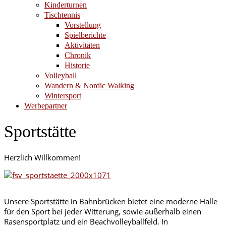
Kinderturnen
Tischtennis
Vorstellung
Spielberichte
Aktivitäten
Chronik
Historie
Volleyball
Wandern & Nordic Walking
Wintersport
Werbepartner
Sportstätte
Herzlich Willkommen!
Unsere Sportstätte in Bahnbrücken bietet eine moderne Halle
für den Sport bei jeder Witterung, sowie außerhalb einen
Rasensportplatz und ein Beachvolleyballfeld. In