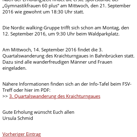
„Gymnastikfrauen 60 plus“ am Mittwoch, den 21. September
2016 wie gewohnt um 18:30 Uhr statt.
Die Nordic walking-Gruppe trifft sich schon am Montag, den
12. September 2016, um 9:30 Uhr beim Waldparkplatz.
Am Mittwoch, 14. September 2016 findet die 3.
Quartalswanderung des Kraichturngaues in Bahnbrücken statt.
Dazu sind alle wanderfreudigen Männer und Frauen
eingeladen.
Nähere Informationen finden sich an der Info-Tafel beim FSV-
Treff oder hier im PDF:
>>
3. Quartalswanderung des Kraichturngaues
Gute Erholung wünscht Euch allen
Ursula Schmid
Vorheriger Eintrag