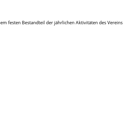
m festen Bestandteil der jährlichen Aktivitäten des Vereins