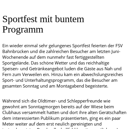
Sportfest mit buntem
Programm
Ein wieder einmal sehr gelungenes Sportfest feierten der FSV
Bahnbrücken und die zahlreichen Besucher am letzten Juni-
Wochenende auf dem nunmehr fast fertiggestellten
Sportgelände. Das schöne Wetter und das reichhaltige
Speisen- und Getränkeangebot luden die Gäste aus Nah und
Fern zum Verweilen ein. Hinzu kam ein abwechslungsreiches
Sport- und Unterhaltungsprogramm, das die Besucher am
gesamten Sonntag und am Montagabend begeisterte.
Während sich die Oldtimer- und Schlepperfreunde wie
gewohnt am Sonntagmorgen bereits auf der Wiese beim
Clubhaus versammelt hatten und dort ihre alten Gerätschaften
dem interessierten Publikum präsentierten, ging es ein paar
Meter weiter auf dem erst neulich gereinigten und