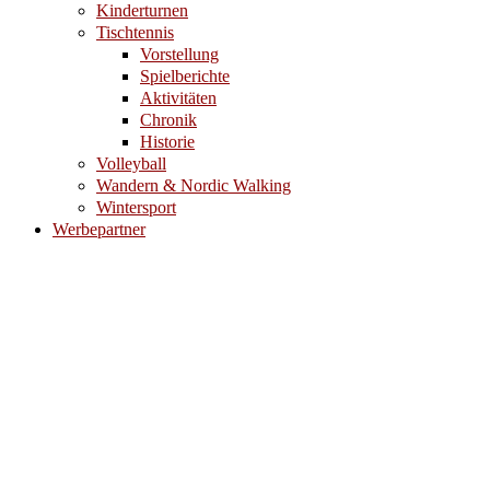
Kinderturnen
Tischtennis
Vorstellung
Spielberichte
Aktivitäten
Chronik
Historie
Volleyball
Wandern & Nordic Walking
Wintersport
Werbepartner