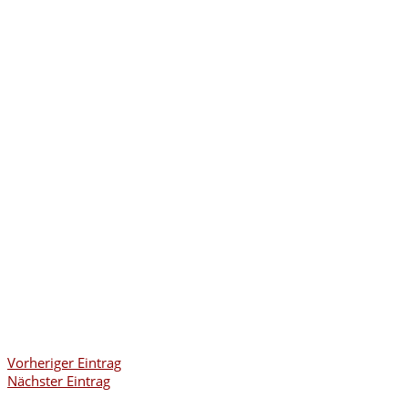
Vorheriger Eintrag
Nächster Eintrag