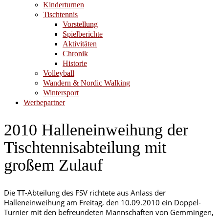
Kinderturnen
Tischtennis
Vorstellung
Spielberichte
Aktivitäten
Chronik
Historie
Volleyball
Wandern & Nordic Walking
Wintersport
Werbepartner
2010 Halleneinweihung der
Tischtennisabteilung mit
großem Zulauf
Die TT-Abteilung des FSV richtete aus Anlass der
Halleneinweihung am Freitag, den 10.09.2010 ein Doppel-
Turnier mit den befreundeten Mannschaften von Gemmingen,