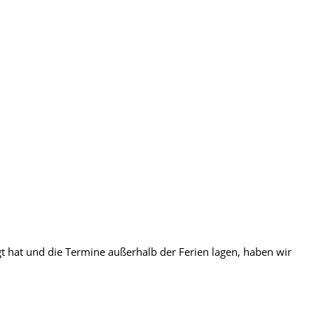
t hat und die Termine außerhalb der Ferien lagen, haben wir